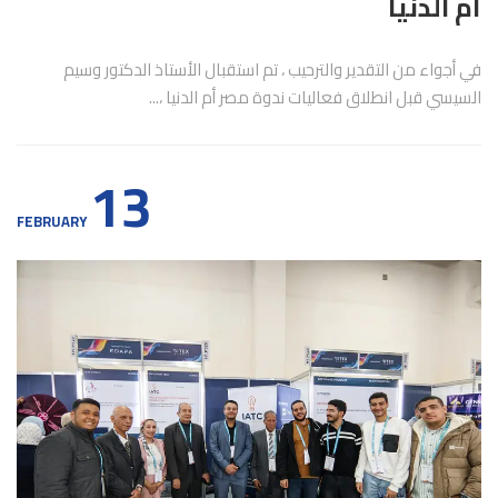
أم الدنيا
في أجواء من التقدير والترحيب ، تم استقبال الأستاذ الدكتور وسيم
السيسي قبل انطلاق فعاليات ندوة مصر أم الدنيا ،...
13
FEBRUARY