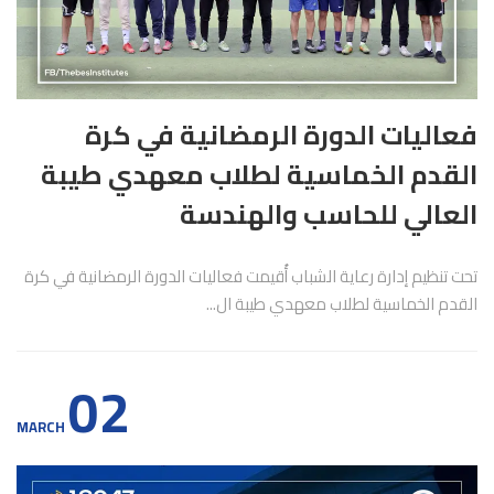
فعاليات الدورة الرمضانية في كرة
القدم الخماسية لطلاب معهدي طيبة
العالي للحاسب والهندسة
تحت تنظيم إدارة رعاية الشباب أُقيمت فعاليات الدورة الرمضانية في كرة
القدم الخماسية لطلاب معهدي طيبة ال...
02
MARCH