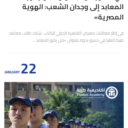
المعابد إلى وجدان الشعب: الهوية
المصرية»
في إطار فعاليات معرض القاهرة الدولي للكتاب ، شارك طلاب معاهد
طيبة العليا في حضور ندوة بعنوان «من رموز المعابد...
22
JANUARY