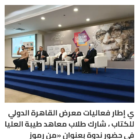
ي إطار فعاليات معرض القاهرة الدولي
للكتاب ، شارك طلاب معاهد طيبة العليا
في حضور ندوة بعنوان «من رموز