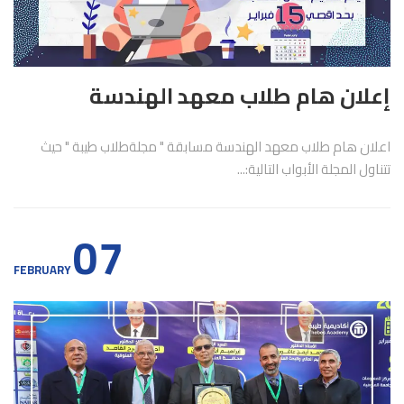
إعلان هام طلاب معهد الهندسة
اعلان هام طلاب معهد الهندسة مسابقة " مجلةطلاب طيبة " حيث
تتناول المجلة الأبواب التالية:...
07
FEBRUARY