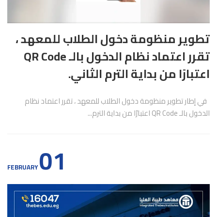
تطوير منظومة دخول الطلاب للمعهد ،
تقرر اعتماد نظام الدخول بالـ QR Code
اعتبارًا من بداية الترم الثاني.
في إطار تطوير منظومة دخول الطلاب للمعهد ، تقرر اعتماد نظام
الدخول بالـ QR Code اعتبارًا من بداية الترم...
01
FEBRUARY