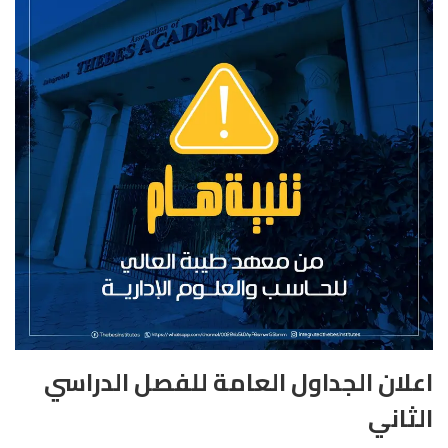
اعلان الجداول العامة للفصل الدراسي
الثاني