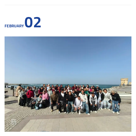
02
FEBRUARY