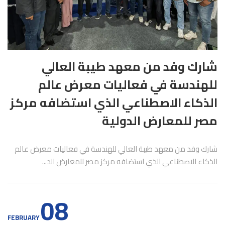
شارك وفد من معهد طيبة العالي
للهندسة في فعاليات معرض عالم
الذكاء الاصطناعي الذي استضافه مركز
مصر للمعارض الدولية
شارك وفد من معهد طيبة العالي للهندسة في فعاليات معرض عالم
الذكاء الاصطناعي الذي استضافه مركز مصر للمعارض الد...
08
FEBRUARY