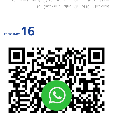
وذلك خلال شهر رمضان المبارك، لطلاب جميع الفر...
16
FEBRUARY