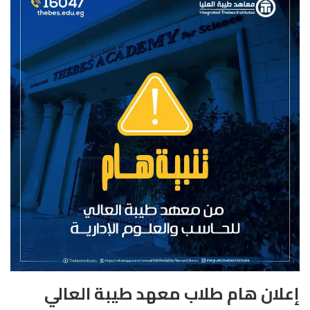
إعلان هام طلاب معهد طيبة العالي