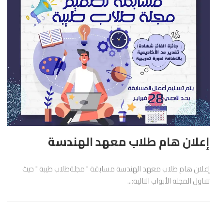
إعلان هام طلاب معهد الهندسة
إعلان هام طلاب معهد الهندسة مسابقة " مجلةطلاب طيبة " حيث
تتناول المجلة الأبواب التالية:...