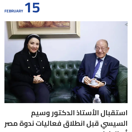
15
FEBRUARY
استقبال الأستاذ الدكتور وسيم
السيسي قبل انطلاق فعاليات ندوة مصر