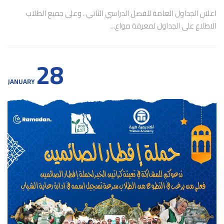
اعلان الجداول العامة للفصل الدراسي الثاني ، وعلى جميع الطلاب
الاطلاع على الجداول لمعرفة مواع...
28
JANUARY