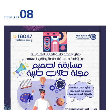
08
FEBRUARY