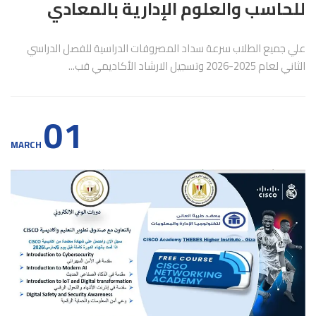
للحاسب والعلوم الإدارية بالمعادي
علي جميع الطلاب سرعة سداد المصروفات الدراسية للفصل الدراسي
الثاني لعام 2025-2026 وتسجيل الارشاد الأكاديمي قب...
01
MARCH