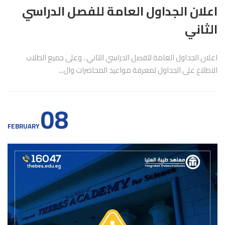
اعلان الجداول العامة للفصل الدراسي
الثاني
اعلان الجداول العامة للفصل الدراسي الثاني ، وعلى جميع الطلاب
الاطلاع على الجداول لمعرفة مواعيد المحاضرات وال...
08
FEBRUARY