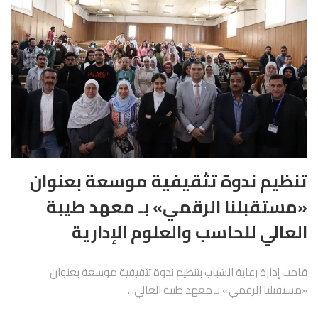
تنظيم ندوة تثقيفية موسعة بعنوان
«مستقبلنا الرقمي» بـ معهد طيبة
العالي للحاسب والعلوم الإدارية
قامت إدارة رعاية الشباب بتنظيم ندوة تثقيفية موسعة بعنوان
«مستقبلنا الرقمي» بـ معهد طيبة العالي...