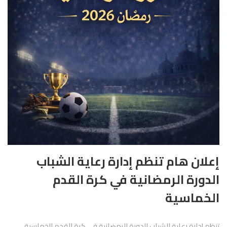
إعلان هام تنظم إدارة رعاية الشباب
الدورة الرمضانية في كرة القدم
الخماسية
تنظم إدارة رعاية الشباب الدورة الرمضانية في كرة القدم الخماسية،