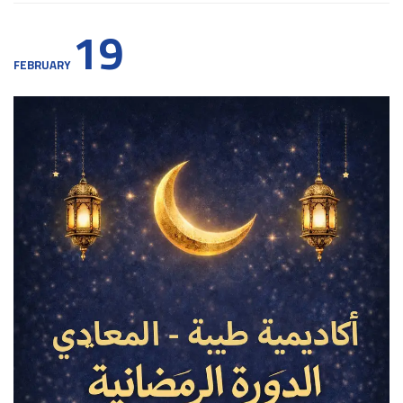
19
FEBRUARY