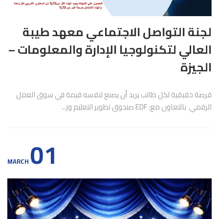
لجنة التواصل الاجتماعي معهد طيبة
العالي لتكنولوجيا الإدارة والمعلومات –
الجيزة
فرصة حقيقية لكل طالب يريد أن يصنع لنفسه قيمة في سوق العمل
الرقمي بالتعاون مع: EDF صندوق تطوير التعليم وز...
01
MARCH