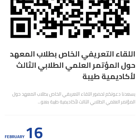
اللقاء التعريفي الخاص بطلاب المعهد
حول المؤتمر العلمي الطلابي الثالث
لأكاديمية طيبة
يسعدنا دعوتكم لحضور اللقاء التعريفي الخاص بطلاب المعهد حول
المؤتمر العلمي الطلابي الثالث لأكاديمية طيبة بعنو...
16
FEBRUARY