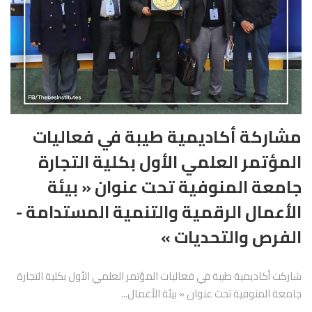
مشاركة أكاديمية طيبة في فعاليات
المؤتمر العلمي الأول بكلية التجارة
جامعة المنوفية تحت عنوان « بيئة
الأعمال الرقمية والتنمية المستدامة -
الفرص والتحديات »
شاركت أكاديمية طيبة في فعاليات المؤتمر العلمي الأول بكلية التجارة
جامعة المنوفية تحت عنوان « بيئة الأعمال...