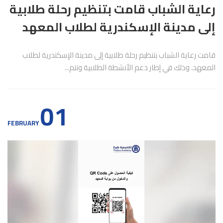
رعاية الشباب قامت بتنظيم رحلة طلابية
إلى مدينة الإسكندرية لطلاب المعهد
قامت رعاية الشباب بتنظيم رحلة طلابية إلى مدينة الإسكندرية لطلاب
المعهد، وذلك في إطار دعم الأنشطة الطلابية وتنم...
01
FEBRUARY