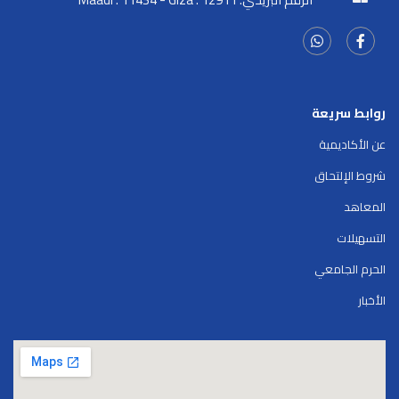
روابط سريعة
عن الأكاديمية
شروط الإلتحاق
المعاهد
التسهيلات
الحرم الجامعي
الأخبار