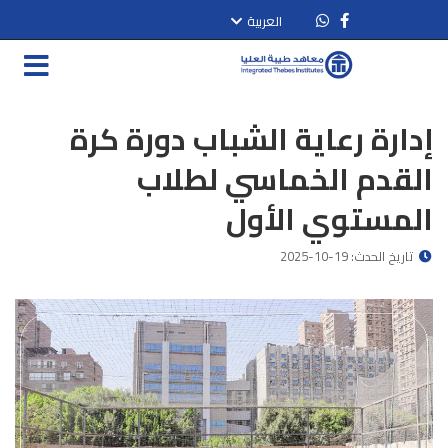
العربية
إدارة رعاية الشباب دورة كرة
القدم الخماسي لطلاب
المستوي الأول
تاريخ الحدث: 19-10-2025