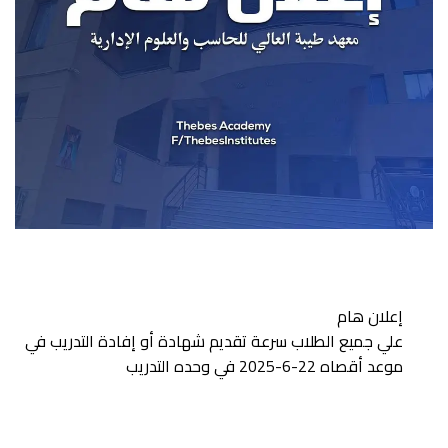
إعلان هام
علي جميع الطلاب سرعة تقديم شهادة أو إفادة التدريب في
موعد أقصاه 22-6-2025 في وحده التدريب