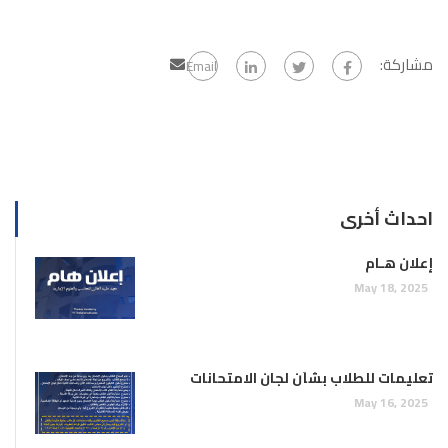
مشاركة:
Email
احداث أخرى
إعلان هـام
May 18, 2025
تعليمات للطلاب بشأن لجان الامتحانات
May 16, 2025