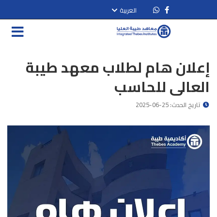
العربية
إعلان هام لطلاب معهد طيبة
العالى للحاسب
تاريخ الحدث: 25-06-2025