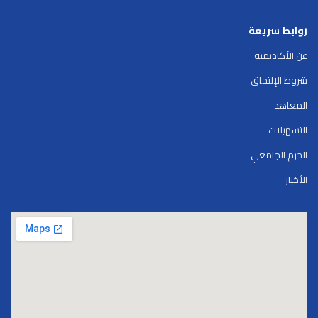
روابط سريعة
عن الأكاديمية
شروط الإلتحاق
المعاهد
التسهيلات
الحرم الجامعي
الأخبار